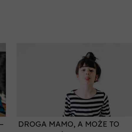
–
DROGA MAMO, A MOŻE TO