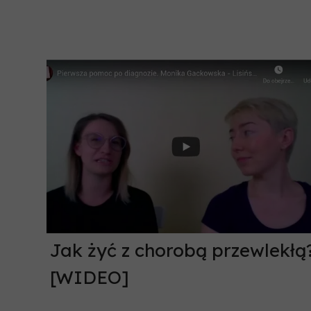
Jak żyć z chorobą przewlekłą
[WIDEO]