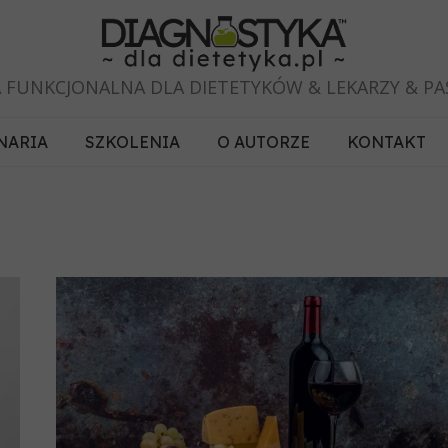
 FUNKCJONALNA DLA DIETETYKÓW & LEKARZY & P
NARIA
SZKOLENIA
O AUTORZE
KONTAKT