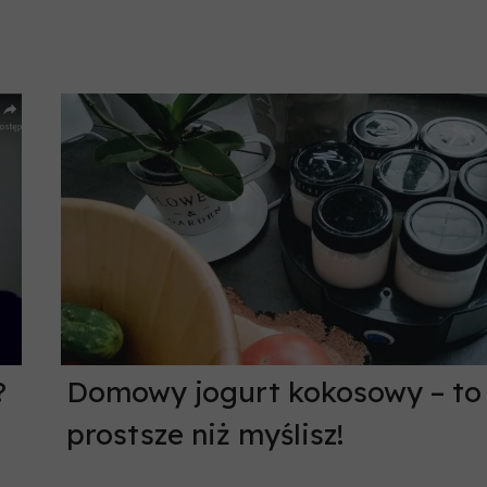
?
Domowy jogurt kokosowy – to
prostsze niż myślisz!