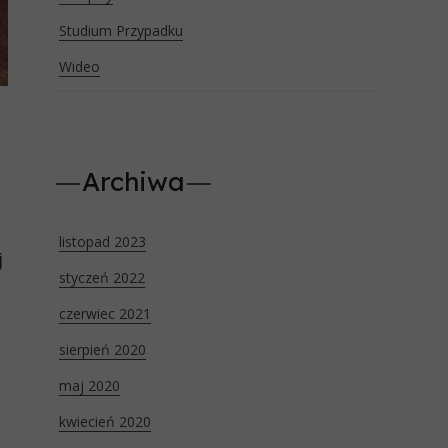
Studium Przypadku
Wideo
Archiwa
listopad 2023
j
styczeń 2022
czerwiec 2021
sierpień 2020
maj 2020
kwiecień 2020