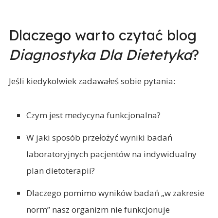
Dlaczego warto czytać blog
Diagnostyka Dla Dietetyka
?
Jeśli kiedykolwiek zadawałeś sobie pytania:
Czym jest medycyna funkcjonalna?
W jaki sposób przełożyć wyniki badań
laboratoryjnych pacjentów na indywidualny
plan dietoterapii?
Dlaczego pomimo wyników badań „w zakresie
norm” nasz organizm nie funkcjonuje