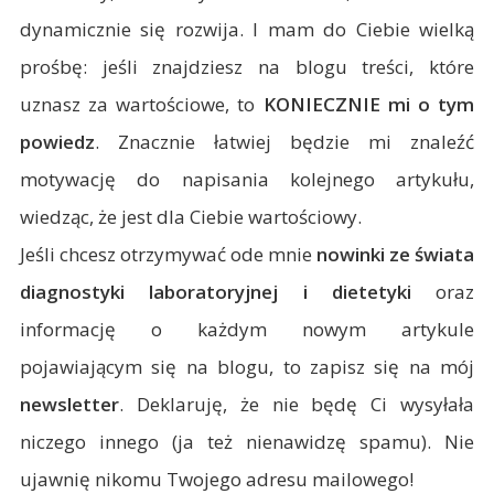
dynamicznie się rozwija. I mam do Ciebie wielką
prośbę: jeśli znajdziesz na blogu treści, które
uznasz za wartościowe, to
KONIECZNIE mi o tym
powiedz
. Znacznie łatwiej będzie mi znaleźć
motywację do napisania kolejnego artykułu,
wiedząc, że jest dla Ciebie wartościowy.
Jeśli chcesz otrzymywać ode mnie
nowinki ze świata
diagnostyki laboratoryjnej i dietetyki
oraz
informację o każdym nowym artykule
pojawiającym się na blogu, to zapisz się na mój
newsletter
. Deklaruję, że nie będę Ci wysyłała
niczego innego (ja też nienawidzę spamu). Nie
ujawnię nikomu Twojego adresu mailowego!