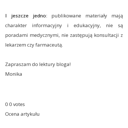
I jeszcze jedno
: publikowane materiały mają
charakter informacyjny i edukacyjny, nie są
poradami medycznymi, nie zastępują konsultacji z
lekarzem czy farmaceutą.
Zapraszam do lektury bloga!
Monika
0
0
votes
Ocena artykułu