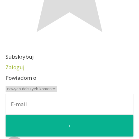
Subskrybuj
Zaloguj
Powiadom o