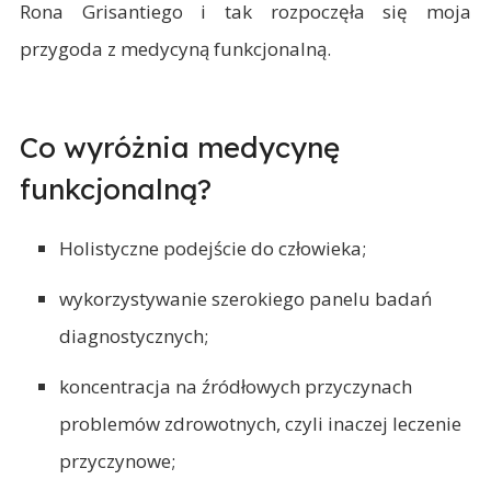
Rona Grisantiego i tak rozpoczęła się moja
przygoda z medycyną funkcjonalną.
Co wyróżnia medycynę
funkcjonalną?
Holistyczne podejście do człowieka;
wykorzystywanie szerokiego panelu badań
diagnostycznych;
koncentracja na źródłowych przyczynach
problemów zdrowotnych, czyli inaczej leczenie
przyczynowe;