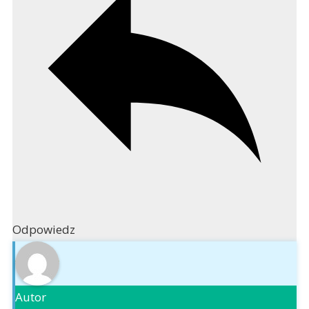
Odpowiedz
Autor