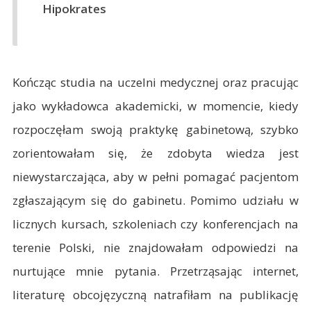
Hipokrates
Kończąc studia na uczelni medycznej oraz pracując
jako wykładowca akademicki, w momencie, kiedy
rozpoczęłam swoją praktykę gabinetową, szybko
zorientowałam się, że zdobyta wiedza jest
niewystarczająca, aby w pełni pomagać pacjentom
zgłaszającym się do gabinetu. Pomimo udziału w
licznych kursach, szkoleniach czy konferencjach na
terenie Polski, nie znajdowałam odpowiedzi na
nurtujące mnie pytania. Przetrząsając internet,
literaturę obcojęzyczną natrafiłam na publikację