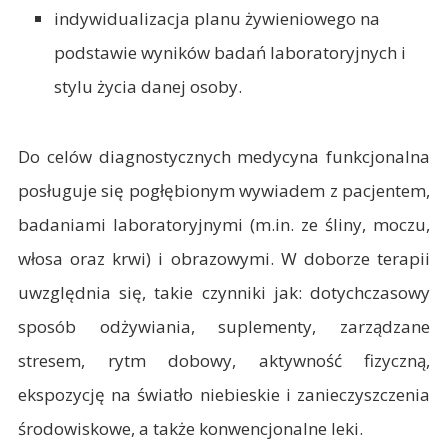
indywidualizacja planu żywieniowego na
podstawie wyników badań laboratoryjnych i
stylu życia danej osoby.
Do celów diagnostycznych medycyna funkcjonalna
posługuje się pogłębionym wywiadem z pacjentem,
badaniami laboratoryjnymi (m.in. ze śliny, moczu,
włosa oraz krwi) i obrazowymi. W doborze terapii
uwzględnia się, takie czynniki jak: dotychczasowy
sposób odżywiania, suplementy, zarządzane
stresem, rytm dobowy, aktywność fizyczną,
ekspozycję na światło niebieskie i zanieczyszczenia
środowiskowe, a także konwencjonalne leki.