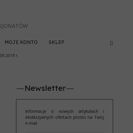
ASJONATÓW
MOJE KONTO
SKLEP
09.2019 r.
Newsletter
Informacje o nowych artykułach i
ekskluzywnych ofertach prosto na Twój
e-mail