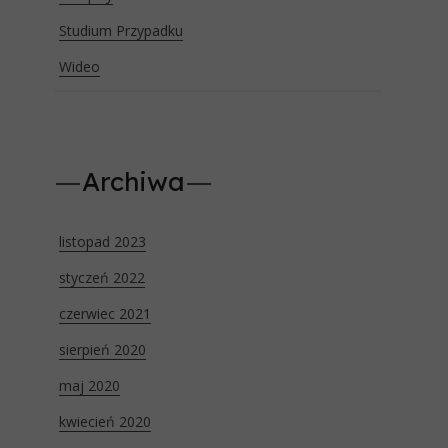
Studium Przypadku
Wideo
Archiwa
listopad 2023
styczeń 2022
czerwiec 2021
sierpień 2020
maj 2020
kwiecień 2020