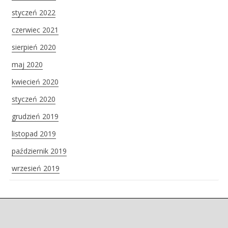
styczeń 2022
czerwiec 2021
sierpień 2020
maj 2020
kwiecień 2020
styczeń 2020
grudzień 2019
listopad 2019
październik 2019
wrzesień 2019