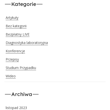
Kategorie
Artykuły
Bez kategorii
Bezpłatny LIVE
Diagnostyka laboratoryjna
Konferencje
Przepisy
Studium Przypadku
Wideo
Archiwa
listopad 2023