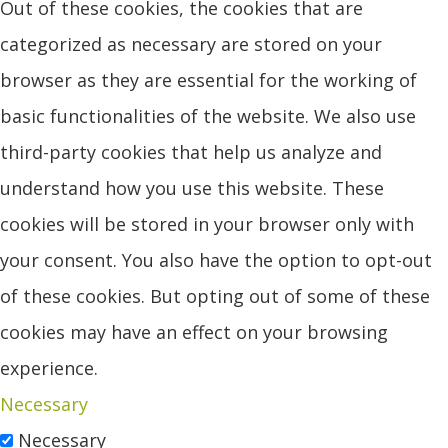
Out of these cookies, the cookies that are
categorized as necessary are stored on your
browser as they are essential for the working of
basic functionalities of the website. We also use
third-party cookies that help us analyze and
understand how you use this website. These
cookies will be stored in your browser only with
your consent. You also have the option to opt-out
of these cookies. But opting out of some of these
cookies may have an effect on your browsing
experience.
Necessary
Necessary