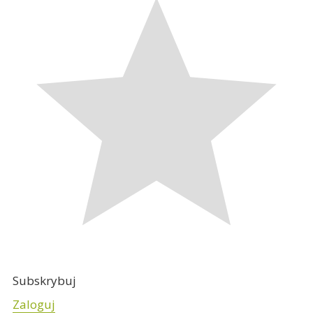
Subskrybuj
Zaloguj