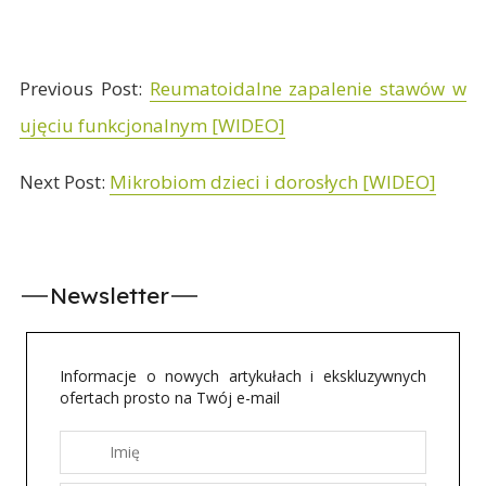
Previous Post:
Reumatoidalne zapalenie stawów w
ujęciu funkcjonalnym [WIDEO]
Next Post:
Mikrobiom dzieci i dorosłych [WIDEO]
Newsletter
Informacje o nowych artykułach i ekskluzywnych
ofertach prosto na Twój e-mail