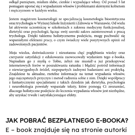
JAK POBRAĆ BEZPŁATNEGO E-BOOKA?
E – book znajduje się na stronie autorki