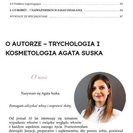
O AUTORZE – TRYCHOLOGIA I
KOSMETOLOGIA AGATA SUSKA