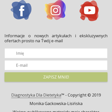
Informacje o nowych artykułach i ekskluzywnych
ofertach prosto na Twój e-mail
Diagnostyka Dla Dietetyka
™ - Copyright © 2019
Monika Gackowska-Lisińska
Ważne: publikowane materiały mają charakter