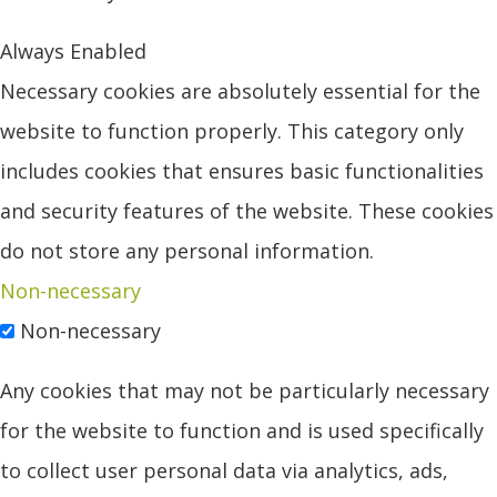
Always Enabled
Necessary cookies are absolutely essential for the
website to function properly. This category only
includes cookies that ensures basic functionalities
and security features of the website. These cookies
do not store any personal information.
Non-necessary
Non-necessary
Any cookies that may not be particularly necessary
for the website to function and is used specifically
to collect user personal data via analytics, ads,