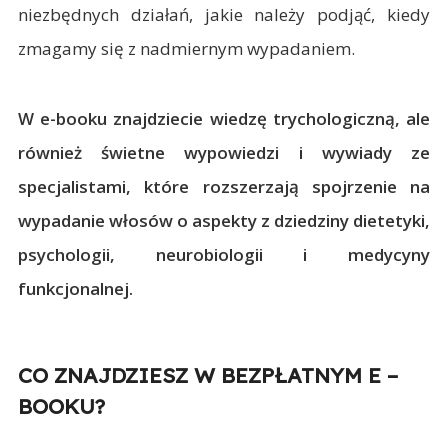
niezbędnych działań, jakie należy podjąć, kiedy
zmagamy się z nadmiernym wypadaniem.
W e-booku znajdziecie wiedzę trychologiczną, ale
również świetne wypowiedzi i wywiady ze
specjalistami, które rozszerzają spojrzenie na
wypadanie włosów o aspekty z dziedziny dietetyki,
psychologii, neurobiologii i medycyny
funkcjonalnej.
CO ZNAJDZIESZ W BEZPŁATNYM E –
BOOKU?