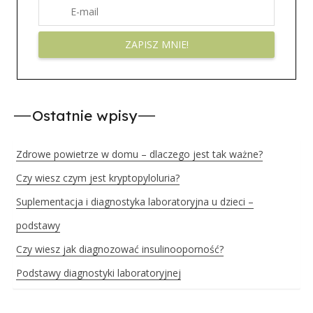
Ostatnie wpisy
Zdrowe powietrze w domu – dlaczego jest tak ważne?
Czy wiesz czym jest kryptopyloluria?
Suplementacja i diagnostyka laboratoryjna u dzieci –
podstawy
Czy wiesz jak diagnozować insulinooporność?
Podstawy diagnostyki laboratoryjnej