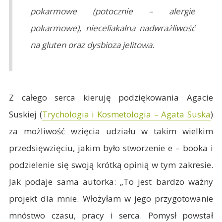
pokarmowe (potocznie – alergie
pokarmowe), nieceliakalna nadwrażliwość
na gluten oraz dysbioza jelitowa.
Z całego serca kieruję podziękowania Agacie
Suskiej (
Trychologia i Kosmetologia – Agata Suska
)
za możliwość wzięcia udziału w takim wielkim
przedsięwzięciu, jakim było stworzenie e – booka i
podzielenie się swoją krótką opinią w tym zakresie.
Jak podaje sama autorka: „To jest bardzo ważny
projekt dla mnie. Włożyłam w jego przygotowanie
mnóstwo czasu, pracy i serca. Pomysł powstał