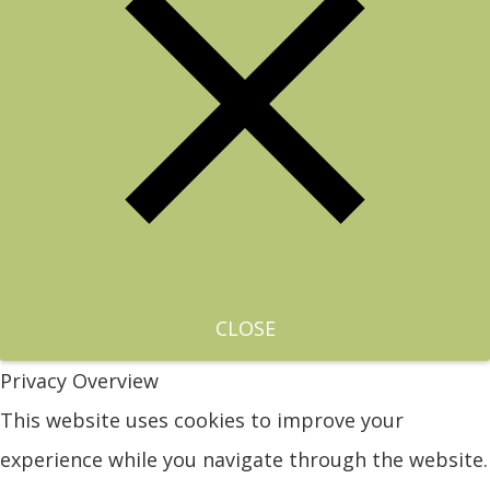
CLOSE
Privacy Overview
This website uses cookies to improve your
experience while you navigate through the website.