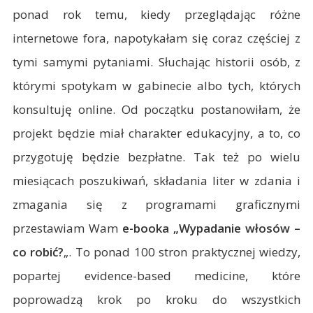
ponad rok temu, kiedy przeglądając różne
internetowe fora, napotykałam się coraz częściej z
tymi samymi pytaniami. Słuchając historii osób, z
którymi spotykam w gabinecie albo tych, których
konsultuję online. Od początku postanowiłam, że
projekt będzie miał charakter edukacyjny, a to, co
przygotuję będzie bezpłatne. Tak też po wielu
miesiącach poszukiwań, składania liter w zdania i
zmagania się z programami graficznymi
przestawiam Wam
e-booka „Wypadanie włosów –
co robić?
„. To ponad 100 stron praktycznej wiedzy,
popartej evidence-based medicine, które
poprowadzą krok po kroku do wszystkich