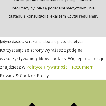
informacyjny, nie są poradami medycznymi, nie
zastępują konsultacji z lekarzem. Czytaj
regulamin
.
Jedyne ciasteczka rekomendowane przez dietetyka!
Korzystając ze strony wyrażasz zgodę na
wykorzystywanie plików cookies. Więcej informacji
znajdziesz w
Polityce Prywatności
.
Rozumiem
Privacy & Cookies Policy