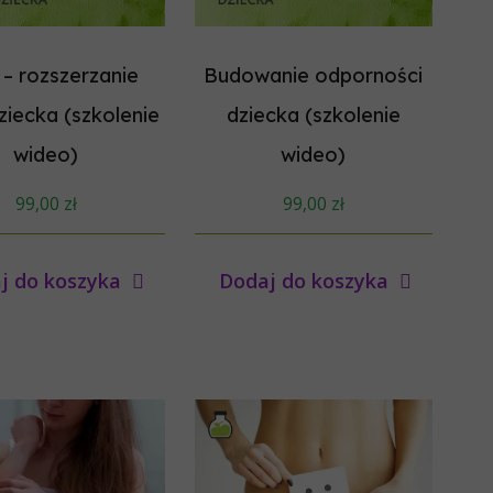
– rozszerzanie
Budowanie odporności
ziecka (szkolenie
dziecka (szkolenie
wideo)
wideo)
99,00
zł
99,00
zł
j do koszyka
Dodaj do koszyka