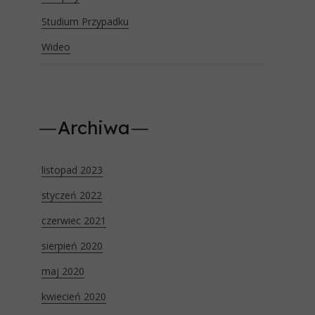
Studium Przypadku
Wideo
Archiwa
listopad 2023
styczeń 2022
czerwiec 2021
sierpień 2020
maj 2020
kwiecień 2020