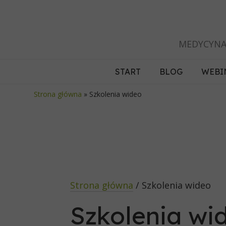
MEDYCYNA
START
BLOG
WEBI
Strona główna
»
Szkolenia wideo
Strona główna
/ Szkolenia wideo
Szkolenia wi