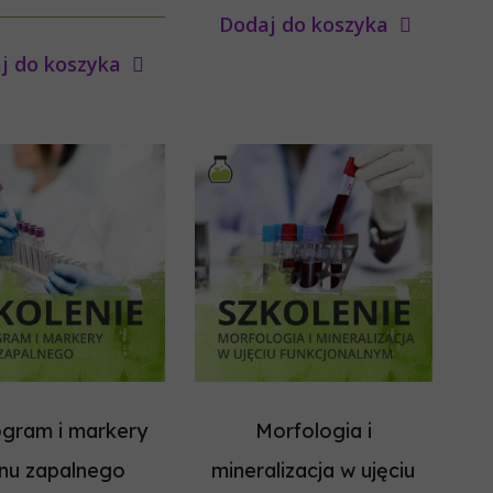
Dodaj do koszyka
j do koszyka
ogram i markery
Morfologia i
nu zapalnego
mineralizacja w ujęciu